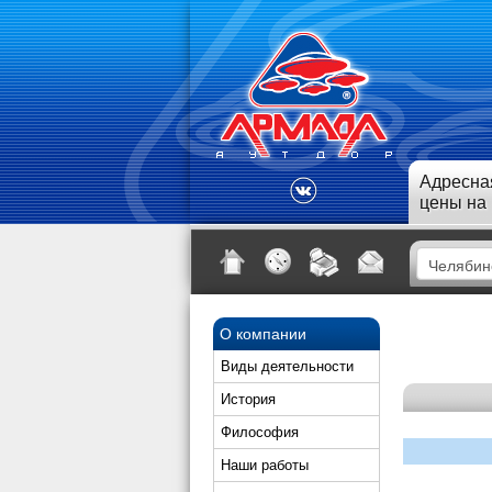
Адресна
цены на
О компании
Виды деятельности
История
Философия
Наши работы