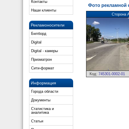
Контакты
Фото рекламной
Наши клиенты
Сторона 
Рекламоносители
Билборд
Digital
Digital - камеры
Призматрон
Сити-формат
Код:
745301-0002-01
Информация
Города области
Документы
Статистика и
аналитика
Статьи