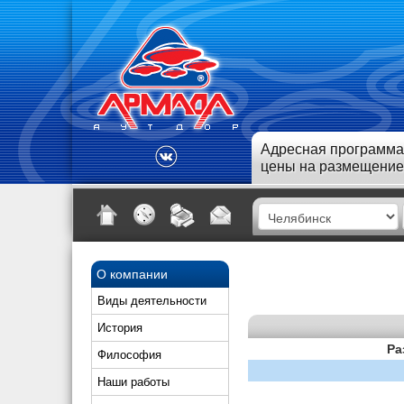
Адресная программа
цены на размещение
О компании
Виды деятельности
История
Ра
Философия
Наши работы