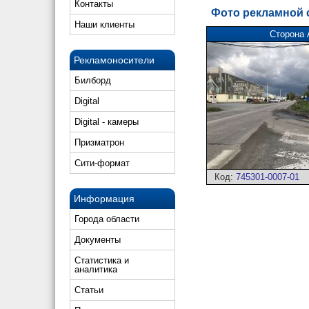
Контакты
Фото рекламной
Наши клиенты
Сторона 
Рекламоносители
Билборд
Digital
Digital - камеры
Призматрон
Сити-формат
Код:
745301-0007-01
Информация
Города области
Документы
Статистика и
аналитика
Статьи