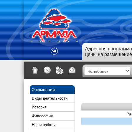
Адресная программа
цены на размещение
О компании
Виды деятельности
История
Ра
Философия
Наши работы