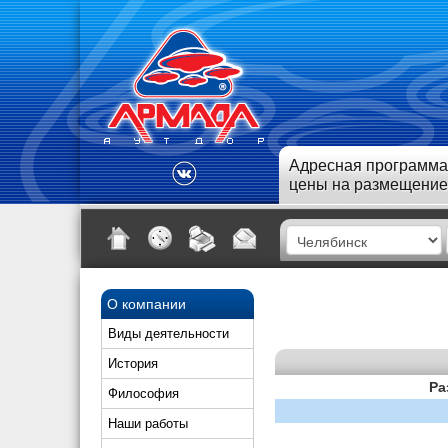
Адресная программа
цены на размещение
О компании
Виды деятельности
История
Ра
Философия
Наши работы