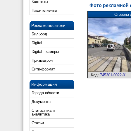
Контакты
Фото рекламной
Наши клиенты
Сторона 
Рекламоносители
Билборд
Digital
Digital - камеры
Призматрон
Сити-формат
Код:
745301-0022-01
Информация
Города области
Документы
Статистика и
аналитика
Статьи