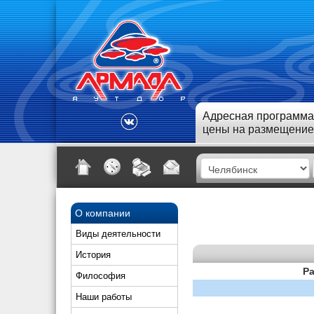
Адресная программа
цены на размещение
О компании
Виды деятельности
История
Ра
Философия
Наши работы