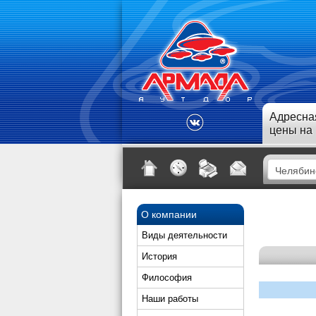
Адресна
цены на
О компании
Виды деятельности
История
Философия
Наши работы